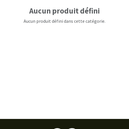
Aucun produit défini
Aucun produit défini dans cette catégorie.