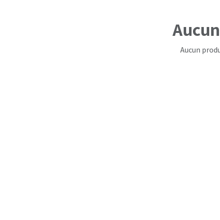
Aucun 
Aucun produ