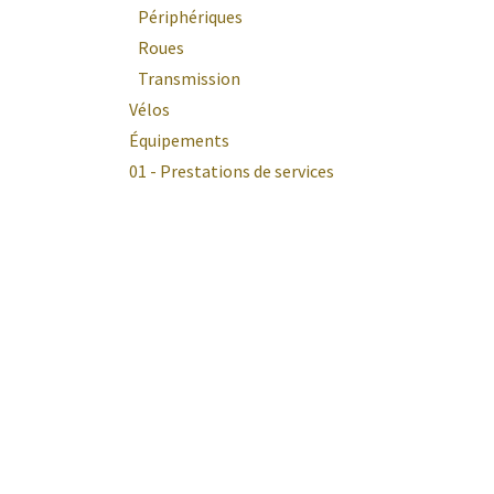
Périphériques
Roues
Transmission
Vélos
Équipements
01 - Prestations de services