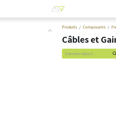
Produits
Composants
Fr
Câbles et Gai