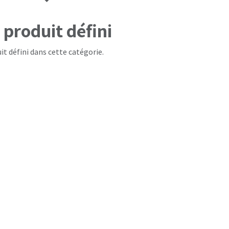
produit défini
it défini dans cette catégorie.