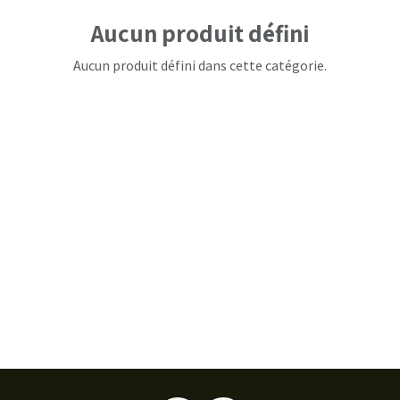
Aucun produit défini
Aucun produit défini dans cette catégorie.