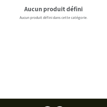
Aucun produit défini
Aucun produit défini dans cette catégorie.