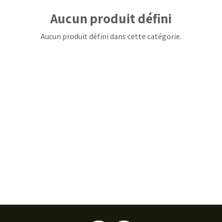
Aucun produit défini
Aucun produit défini dans cette catégorie.