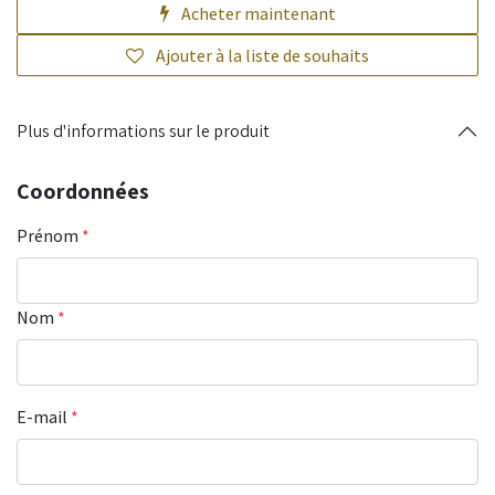
Acheter maintenant
Ajouter à la liste de souhaits
Plus d'informations sur le produit
Coordonnées
Prénom
*
Nom
*
E-mail
*