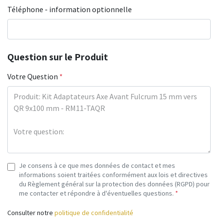
Téléphone - information optionnelle
Question sur le Produit
Votre Question
*
Je consens à ce que mes données de contact et mes
informations soient traitées conformément aux lois et directives
du Règlement général sur la protection des données (RGPD) pour
me contacter et répondre à d'éventuelles questions.
*
Consulter notre
politique de confidentialité