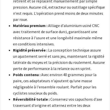
retirent et se replacent manuellement par simple
pression. Aucune clé, extracteur ou outillage spécifique
n'est requis. L'opération prend moins de deux minutes
par roue.
Matériau premium :
Alliage d'aluminium usiné CNC
avec traitement de surface durci, garantissant une
résistance à l'usure et une longévité maximale même
en conditions intensives.
Rigidité préservée :
La conception technique assure
un ajustement serré et sans jeu, maintenant la rigidité
latérale du moyeu et la précision du roulement. Aucune
perte de performance à la relance ou en sprint.
Poids contenu :
Avec environ 40 grammes pour la
paire, ces adaptateurs n'ajoutent qu'une masse
négligeable à l'ensemble roulant. Parfait pour les
cyclistes soucieux du poids.
Réversibilité totale :
Conservez vos capuchons d'axe
traversant d'origine et alternez entre les deux