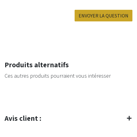
ENVOYER LA QUESTION
Produits alternatifs
Ces autres produits pourraient vous intéresser
Avis client :