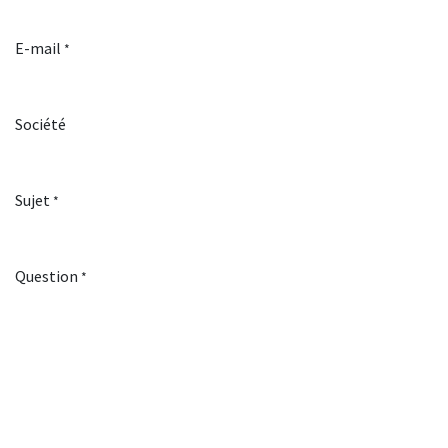
E-mail
*
Société
Sujet
*
Question
*