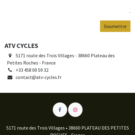
Soumettre
ATV CYCLES
5171 route des Trois Villages - 38660 Plateau des
Petites Roches - France
+33 458 00 59 32
contact@atv-cycles.fr
5171 route des Trois Villages • 38660 PLATEAU DES PETITES