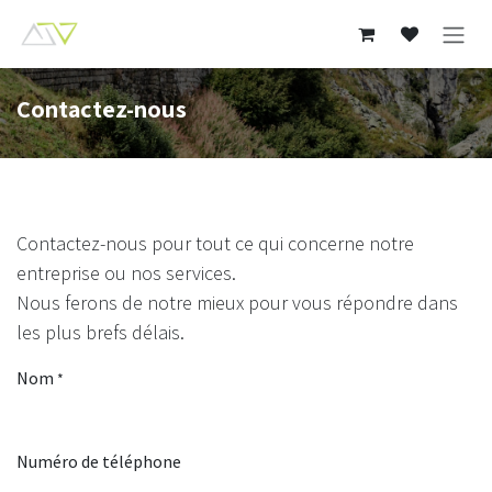
Se rendre au contenu
Contactez-nous
Contactez-nous pour tout ce qui concerne notre
entreprise ou nos services.
Nous ferons de notre mieux pour vous répondre dans
les plus brefs délais.
Nom
*
Numéro de téléphone