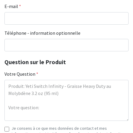
E-mail
*
Téléphone - information optionnelle
Question sur le Produit
Votre Question
*
Je consens à ce que mes données de contact et mes