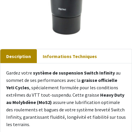
Description
Informations Techniques
Gardez votre
système de suspension Switch Infinity
au
sommet de ses performances avec la
graisse officielle
Yeti Cycles
, spécialement formulée pour les conditions
extrêmes du VTT tout-suspendu. Cette graisse
Heavy Duty
au Molybdène (MoS2)
assure une lubrification optimale
des roulements et bagues de votre système breveté Switch
Infinity, garantissant fluidité, longévité et fiabilité sur tous
les terrains.