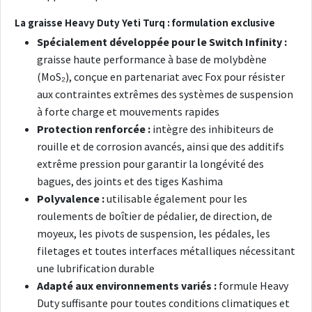
La graisse Heavy Duty Yeti Turq : formulation exclusive
Spécialement développée pour le Switch Infinity :
graisse haute performance à base de molybdène
(MoS₂), conçue en partenariat avec Fox pour résister
aux contraintes extrêmes des systèmes de suspension
à forte charge et mouvements rapides
Protection renforcée :
intègre des inhibiteurs de
rouille et de corrosion avancés, ainsi que des additifs
extrême pression pour garantir la longévité des
bagues, des joints et des tiges Kashima
Polyvalence :
utilisable également pour les
roulements de boîtier de pédalier, de direction, de
moyeux, les pivots de suspension, les pédales, les
filetages et toutes interfaces métalliques nécessitant
une lubrification durable
Adapté aux environnements variés :
formule Heavy
Duty suffisante pour toutes conditions climatiques et