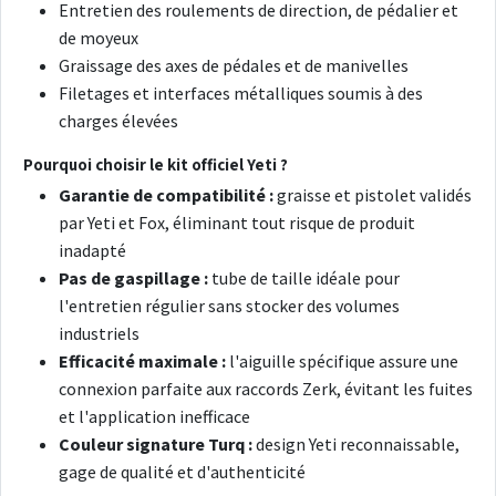
Entretien des roulements de direction, de pédalier et
de moyeux
Graissage des axes de pédales et de manivelles
Filetages et interfaces métalliques soumis à des
charges élevées
Pourquoi choisir le kit officiel Yeti ?
Garantie de compatibilité :
graisse et pistolet validés
par Yeti et Fox, éliminant tout risque de produit
inadapté
Pas de gaspillage :
tube de taille idéale pour
l'entretien régulier sans stocker des volumes
industriels
Efficacité maximale :
l'aiguille spécifique assure une
connexion parfaite aux raccords Zerk, évitant les fuites
et l'application inefficace
Couleur signature Turq :
design Yeti reconnaissable,
gage de qualité et d'authenticité