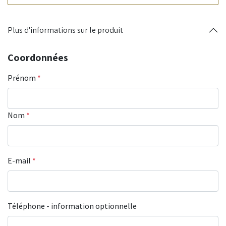
Plus d'informations sur le produit
Coordonnées
Prénom
*
Nom
*
E-mail
*
Téléphone - information optionnelle