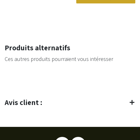
Produits alternatifs
Ces autres produits pourraient vous intéresser
Avis client :