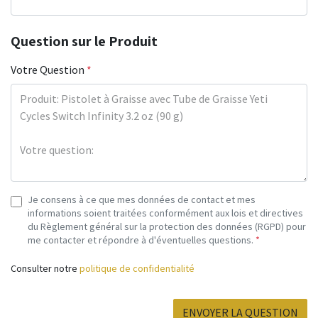
Question sur le Produit
Votre Question
*
Je consens à ce que mes données de contact et mes
informations soient traitées conformément aux lois et directives
du Règlement général sur la protection des données (RGPD) pour
me contacter et répondre à d'éventuelles questions.
*
Consulter notre
politique de confidentialité
ENVOYER LA QUESTION