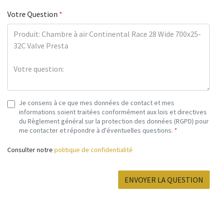
Votre Question
*
Je consens à ce que mes données de contact et mes
informations soient traitées conformément aux lois et directives
du Règlement général sur la protection des données (RGPD) pour
me contacter et répondre à d'éventuelles questions.
*
Consulter notre
politique de confidentialité
ENVOYER LA QUESTION