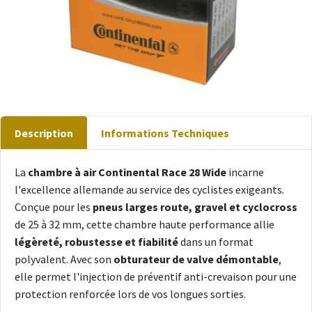
Description
Informations Techniques
La
chambre à air Continental Race 28 Wide
incarne
l'excellence allemande au service des cyclistes exigeants.
Conçue pour les
pneus larges route, gravel et cyclocross
de 25 à 32 mm, cette chambre haute performance allie
légèreté, robustesse et fiabilité
dans un format
polyvalent. Avec son
obturateur de valve démontable
,
elle permet l'injection de préventif anti-crevaison pour une
protection renforcée lors de vos longues sorties.