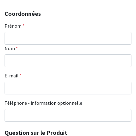
Coordonnées
Prénom
*
Nom
*
E-mail
*
Téléphone - information optionnelle
Question sur le Produit