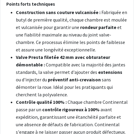
Points forts techniques
Construction sans couture vulcanisée :
Fabriquée en
butyl de première qualité, chaque chambre est moulée
et vulcanisée pour garantir une
rondeur parfaite
et
une fiabilité maximale au niveau du joint valve-
chambre. Ce processus élimine les points de faiblesse
et assure une longévité exceptionnelle.
Valve Presta filetée 42 mm avec obturateur
démontable :
Compatible avec la majorité des jantes
standards, la valve permet d'ajouter des
extensions
ou d'injecter du
préventif anti-crevaison
sans
démonter la roue. Idéal pour les pratiquants qui
cherchent la polyvalence.
Contrôle qualité 100% :
Chaque chambre Continental
passe par un
contrôle rigoureux à 100%
avant
expédition, garantissant une étanchéité parfaite et
une absence de défauts de fabrication. Continental
s'engage à ne laisser passer aucun produit défectueux.