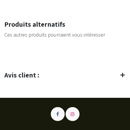
Produits alternatifs
Ces autres produits pourraient vous intéresser
Avis client :