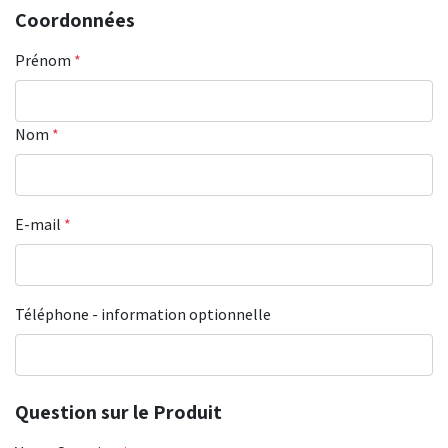
Coordonnées
Prénom
*
Nom
*
E-mail
*
Téléphone - information optionnelle
Question sur le Produit