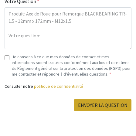
Votre Question
*
Je consens à ce que mes données de contact et mes
informations soient traitées conformément aux lois et directives
du Règlement général sur la protection des données (RGPD) pour
me contacter et répondre à d'éventuelles questions.
*
Consulter notre
politique de confidentialité
ENVOYER LA QUESTION