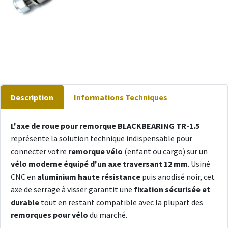
Description
Informations Techniques
L'axe de roue pour remorque BLACKBEARING TR-1.5
représente la solution technique indispensable pour
connecter votre
remorque vélo
(enfant ou cargo) sur un
vélo moderne équipé d'un axe traversant 12 mm
. Usiné
CNC en
aluminium haute résistance
puis anodisé noir, cet
axe de serrage à visser garantit une
fixation sécurisée et
durable
tout en restant compatible avec la plupart des
remorques pour vélo
du marché.