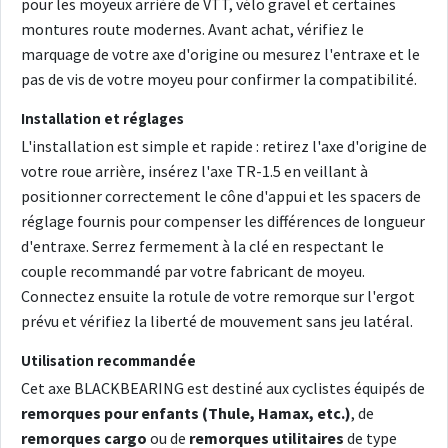
pour les moyeux arrière de VTT, vélo gravel et certaines
montures route modernes. Avant achat, vérifiez le
marquage de votre axe d'origine ou mesurez l'entraxe et le
pas de vis de votre moyeu pour confirmer la compatibilité.
Installation et réglages
L'installation est simple et rapide : retirez l'axe d'origine de
votre roue arrière, insérez l'axe TR-1.5 en veillant à
positionner correctement le cône d'appui et les spacers de
réglage fournis pour compenser les différences de longueur
d'entraxe. Serrez fermement à la clé en respectant le
couple recommandé par votre fabricant de moyeu.
Connectez ensuite la rotule de votre remorque sur l'ergot
prévu et vérifiez la liberté de mouvement sans jeu latéral.
Utilisation recommandée
Cet axe BLACKBEARING est destiné aux cyclistes équipés de
remorques pour enfants (Thule, Hamax, etc.)
, de
remorques cargo
ou de
remorques utilitaires
de type