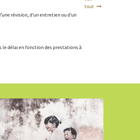
tout
'une révision, d'un entretien ou d'un
le délai en fonction des prestations à