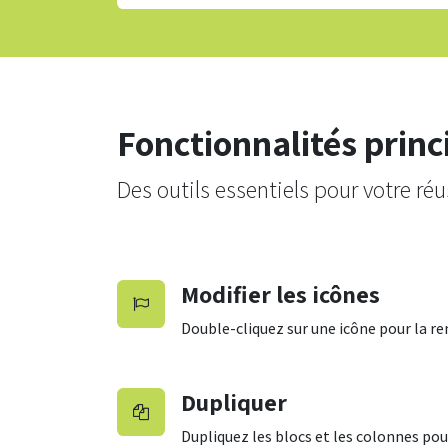
Fonctionnalités princ
Des outils essentiels pour votre réu
Modifier les icônes
Double-cliquez sur une icône pour la re
Dupliquer
Dupliquez les blocs et les colonnes pou