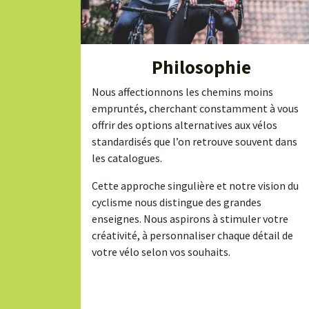
Philosophie
Nous affectionnons les chemins moins
empruntés, cherchant constamment à vous
offrir des options alternatives aux vélos
standardisés que l’on retrouve souvent dans
les catalogues.
Cette approche singulière et notre vision du
cyclisme nous distingue des grandes
enseignes. Nous aspirons à stimuler votre
créativité, à personnaliser chaque détail de
votre vélo selon vos souhaits.