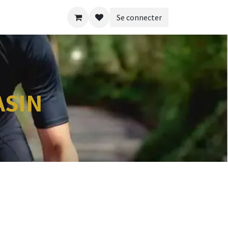
Se connecter
ASIN