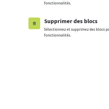
fonctionnalités.
Supprimer des blocs
Sélectionnez et supprimez des blocs po
fonctionnalités.