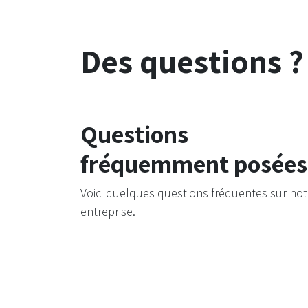
Des questions ?
Questions
fréquemment posées
Voici quelques questions fréquentes sur not
entreprise.