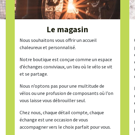
Le magasin
Nous souhaitons vous offrir un accueil
chaleureux et personnalisé.
Notre boutique est conçue comme un espace
d’échanges conviviaux, un lieu où le vélo se vit
et se partage.
Nous n’optons pas pour une multitude de
vélos ou une profusion de composants où l’on
vous laisse vous débrouiller seul.
Chez nous, chaque détail compte, chaque
échange est une occasion de vous
accompagner vers le choix parfait pour vous.