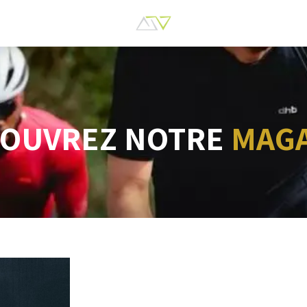
COUVREZ NOTRE
MAG