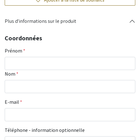
Plus d'informations sur le produit
Coordonnées
Prénom
*
Nom
*
E-mail
*
Téléphone - information optionnelle