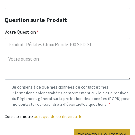
Question sur le Produit
Votre Question
*
Je consens à ce que mes données de contact et mes
informations soient traitées conformément aux lois et directives
du Règlement général sur la protection des données (RGPD) pour
me contacter et répondre à d'éventuelles questions.
*
Consulter notre
politique de confidentialité
ENVOYER LA QUESTION