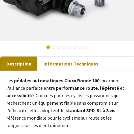
Description
Informations Techniques
Les
pédales automatiques Cluxx Ronde 100
incarnent
l'alliance parfaite entre
performance route
,
légèreté
et
accessibilité
. Conçues pour les cyclistes passionnés qui
recherchent un équipement fiable sans compromis sur
l'efficacité, elles adoptent le
standard SPD-SL à 3 vis
,
référence mondiale pour le cyclisme sur route et les
longues sorties d'entraînement.