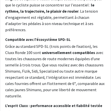
que le cycliste puisse se concentrer sur l'essentiel :
le
rythme, la trajectoire, le plaisir de rouler
. La tension
d'engagement est réglable, permettant à chacun
d'adapter les pédales à son niveau technique et à ses
préférences.
Compatible avec l'écosystème SPD-SL
Grâce au standard SPD-SL (trois points de fixation), les
Cluxx Ronde 100 sont
universellement compatibles
avec
toutes les chaussures de route modernes équipées d'une
semelle à trois trous. Que vous rouliez avec des chaussures
Shimano, Fizik, Sidi, Specialized ou toute autre marque
respectant ce standard, l'intégration est immédiate. Les
cales fournies offrent un flottement de 6°, comparable aux
cales jaunes Shimano, pour une liberté de mouvement
naturelle.
L'esprit Cluxx : performance accessible et fiabilité testée