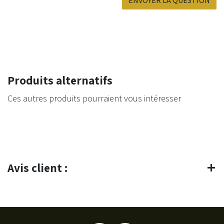
Produits alternatifs
Ces autres produits pourraient vous intéresser
Avis client :