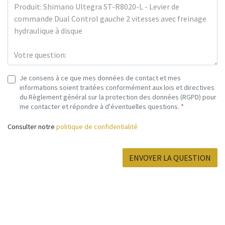
Je consens à ce que mes données de contact et mes
informations soient traitées conformément aux lois et directives
du Règlement général sur la protection des données (RGPD) pour
me contacter et répondre à d'éventuelles questions.
*
Consulter notre
politique de confidentialité
ENVOYER LA QUESTION