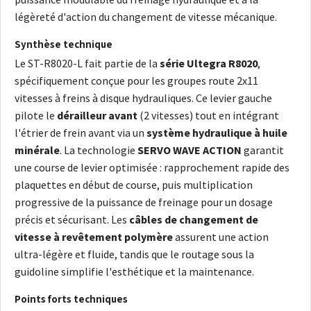
légèreté d'action du changement de vitesse mécanique.
Synthèse technique
Le ST-R8020-L fait partie de la
série Ultegra R8020
,
spécifiquement conçue pour les groupes route 2x11
vitesses à freins à disque hydrauliques. Ce levier gauche
pilote le
dérailleur avant
(2 vitesses) tout en intégrant
l'étrier de frein avant via un
système hydraulique à huile
minérale
. La technologie
SERVO WAVE ACTION
garantit
une course de levier optimisée : rapprochement rapide des
plaquettes en début de course, puis multiplication
progressive de la puissance de freinage pour un dosage
précis et sécurisant. Les
câbles de changement de
vitesse à revêtement polymère
assurent une action
ultra-légère et fluide, tandis que le routage sous la
guidoline simplifie l'esthétique et la maintenance.
Points forts techniques