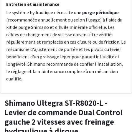
Entretien et maintenance
Le système hydraulique nécessite une
purge périodique
(recommandée annuellement ou selon l'usage) à l'aide du
kit de purge Shimano et d'huile minérale officielle. Les
câbles de changement de vitesse doivent être vérifiés
régulièrement et remplacés en cas d'usure ou de friction. Le
mécanisme d'ajustement de portée et les pivots du levier
bénéficient d'un graissage léger pour garantir fluidité et
longévité. Shimano recommande de confier l'installation,
le réglage et la maintenance complexe à un mécanicien
qualifié.
Shimano Ultegra ST-R8020-L -
Levier de commande Dual Control
gauche 2 vitesses avec freinage
hydraulique à disque