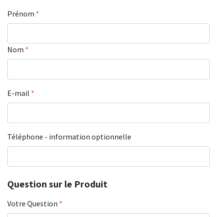
Prénom
*
Nom
*
E-mail
*
Téléphone - information optionnelle
Question sur le Produit
Votre Question
*