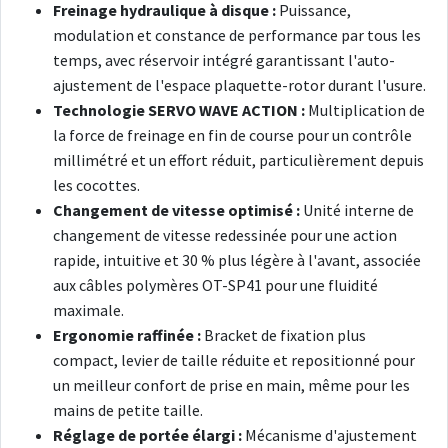
Freinage hydraulique à disque :
Puissance,
modulation et constance de performance par tous les
temps, avec réservoir intégré garantissant l'auto-
ajustement de l'espace plaquette-rotor durant l'usure.
Technologie SERVO WAVE ACTION :
Multiplication de
la force de freinage en fin de course pour un contrôle
millimétré et un effort réduit, particulièrement depuis
les cocottes.
Changement de vitesse optimisé :
Unité interne de
changement de vitesse redessinée pour une action
rapide, intuitive et 30 % plus légère à l'avant, associée
aux câbles polymères OT-SP41 pour une fluidité
maximale.
Ergonomie raffinée :
Bracket de fixation plus
compact, levier de taille réduite et repositionné pour
un meilleur confort de prise en main, même pour les
mains de petite taille.
Réglage de portée élargi :
Mécanisme d'ajustement