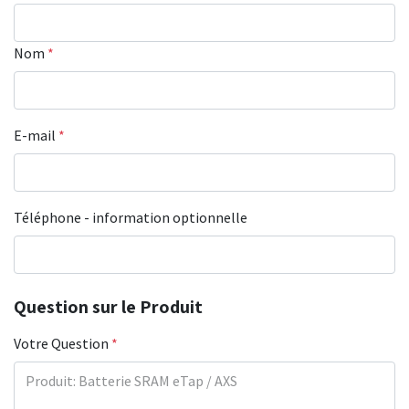
Nom
*
E-mail
*
Téléphone - information optionnelle
Question sur le Produit
Votre Question
*