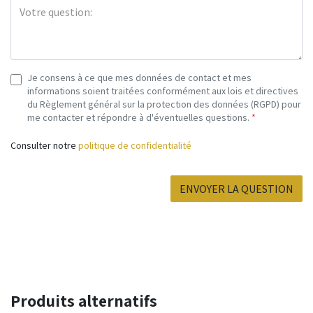
Je consens à ce que mes données de contact et mes
informations soient traitées conformément aux lois et directives
du Règlement général sur la protection des données (RGPD) pour
me contacter et répondre à d'éventuelles questions.
*
Consulter notre
politique de confidentialité
ENVOYER LA QUESTION
Produits alternatifs