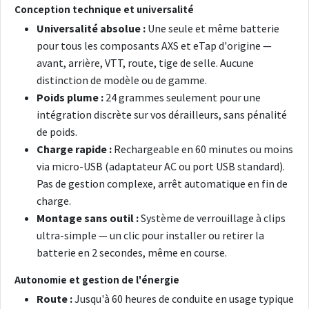
Conception technique et universalité
Universalité absolue :
Une seule et même batterie
pour tous les composants AXS et eTap d'origine —
avant, arrière, VTT, route, tige de selle. Aucune
distinction de modèle ou de gamme.
Poids plume :
24 grammes seulement pour une
intégration discrète sur vos dérailleurs, sans pénalité
de poids.
Charge rapide :
Rechargeable en 60 minutes ou moins
via micro-USB (adaptateur AC ou port USB standard).
Pas de gestion complexe, arrêt automatique en fin de
charge.
Montage sans outil :
Système de verrouillage à clips
ultra-simple — un clic pour installer ou retirer la
batterie en 2 secondes, même en course.
Autonomie et gestion de l'énergie
Route :
Jusqu'à 60 heures de conduite en usage typique