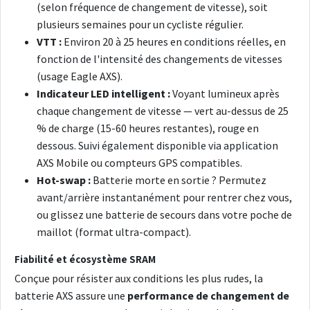
(selon fréquence de changement de vitesse), soit
plusieurs semaines pour un cycliste régulier.
VTT :
Environ 20 à 25 heures en conditions réelles, en
fonction de l'intensité des changements de vitesses
(usage Eagle AXS).
Indicateur LED intelligent :
Voyant lumineux après
chaque changement de vitesse — vert au-dessus de 25
% de charge (15-60 heures restantes), rouge en
dessous. Suivi également disponible via application
AXS Mobile ou compteurs GPS compatibles.
Hot-swap :
Batterie morte en sortie ? Permutez
avant/arrière instantanément pour rentrer chez vous,
ou glissez une batterie de secours dans votre poche de
maillot (format ultra-compact).
Fiabilité et écosystème SRAM
Conçue pour résister aux conditions les plus rudes, la
batterie AXS assure une
performance de changement de