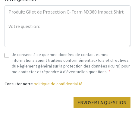
Je consens à ce que mes données de contact et mes
informations soient traitées conformément aux lois et directives
du Règlement général sur la protection des données (RGPD) pour
me contacter et répondre à d'éventuelles questions.
*
Consulter notre
politique de confidentialité
ENVOYER LA QUESTION