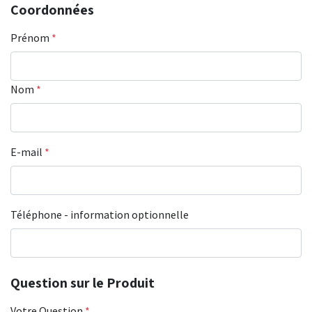
Coordonnées
Prénom
*
Nom
*
E-mail
*
Téléphone - information optionnelle
Question sur le Produit
Votre Question
*