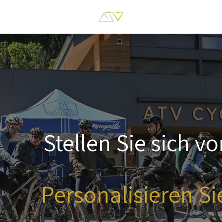
Stellen Sie sich vo
Personalisieren Si