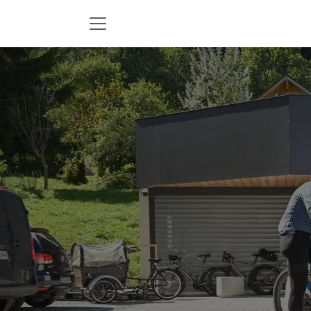
Zum Inhalt springen