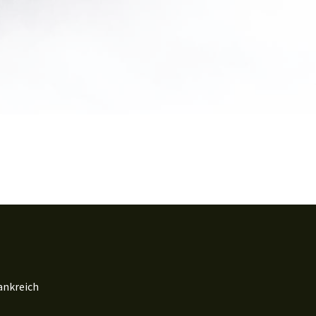
ankreich