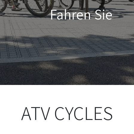
Fahren Sie
ATV CYCLES