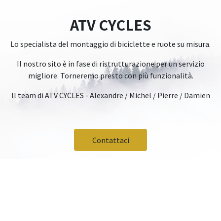
ATV CYCLES
Lo specialista del montaggio di biciclette e ruote su misura.
Il nostro sito è in fase di ristrutturazione per un servizio
migliore. Torneremo presto con più funzionalità.
Il team di ATV CYCLES - Alexandre / Michel / Pierre / Damien
Contattaci