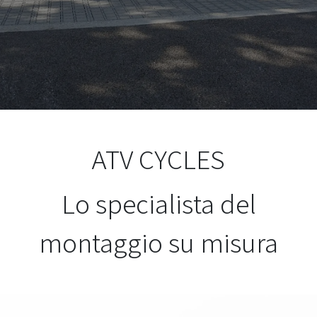
ATV CYCLES
Lo specialista del
montaggio su misura