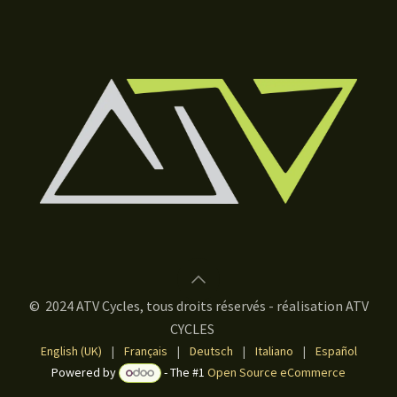
© 2024 ATV Cycles, tous droits réservés - réalisation ATV
CYCLES
English (UK)
|
Français
|
Deutsch
|
Italiano
|
Español
Powered by
- The #1
Open Source eCommerce