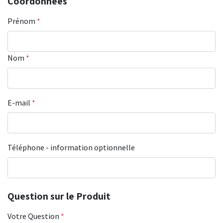
Coordonnées
Prénom
*
Nom
*
E-mail
*
Téléphone - information optionnelle
Question sur le Produit
Votre Question
*