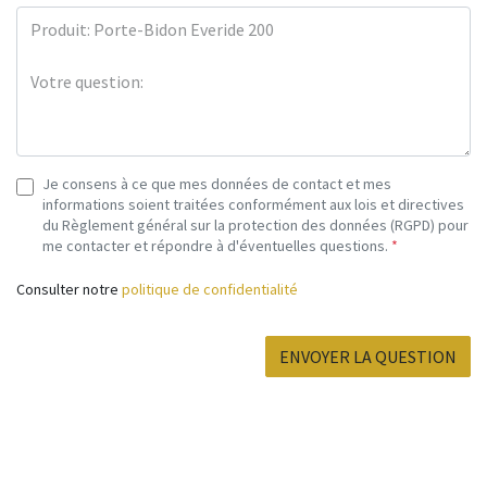
Je consens à ce que mes données de contact et mes
informations soient traitées conformément aux lois et directives
du Règlement général sur la protection des données (RGPD) pour
me contacter et répondre à d'éventuelles questions.
*
Consulter notre
politique de confidentialité
ENVOYER LA QUESTION