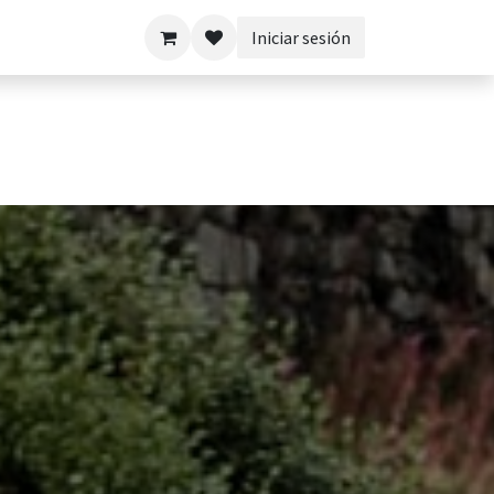
Iniciar sesión