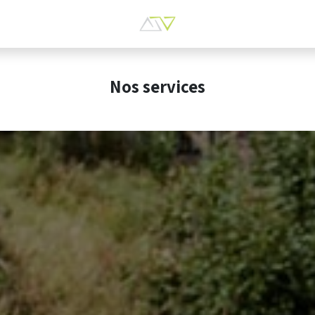
Nos services