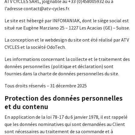
ATV CYCLES SARL, joignable au +33 (0)458005932 ou à
l’adresse contact@atv-cycles.fr.
Le site est hébergé par INFOMANIAK, dont le siège social est
situé rue Eugène Marziano 25 – 1227 Les Acacias (GE) – Suisse.
La conception et le webdesign du site ont été réalisé par ATV
CYCLES et la société OdoTech.
Les informations concernant la collecte et le traitement des
données personnelles (politique et déclaration) sont
fournies dans la charte de données personnelles du site.
Tous droits réservés – 31 décembre 2025
Protection des données personnelles
et du contenu
En application de la loi 78-17 du 6 janvier 1978, il est rappelé
que les données nominatives qui sont demandées au Client
sont nécessaires au traitement de sa commande et à