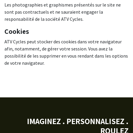
Les photographies et graphismes présentés sur le site ne
sont pas contractuels et ne sauraient engager la
responsabilité de la société ATV Cycles.
Cookies
ATV Cycles peut stocker des cookies dans votre navigateur
afin, notamment, de gérer votre session. Vous avez la
possibilité de les supprimer en vous rendant dans les options
de votre navigateur.
IMAGINEZ . PERSONNALISEZ .
ROULEZ