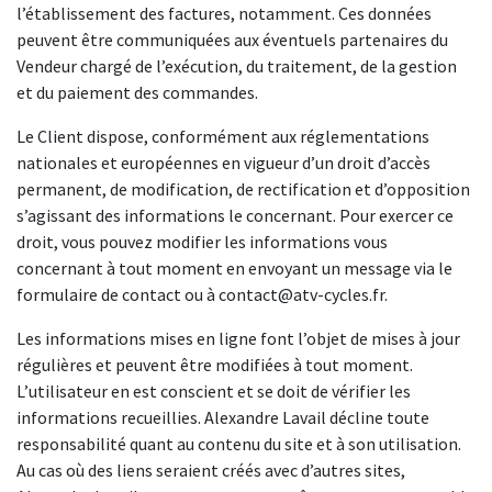
l’établissement des factures, notamment. Ces données
peuvent être communiquées aux éventuels partenaires du
Vendeur chargé de l’exécution, du traitement, de la gestion
et du paiement des commandes.
Le Client dispose, conformément aux réglementations
nationales et européennes en vigueur d’un droit d’accès
permanent, de modification, de rectification et d’opposition
s’agissant des informations le concernant. Pour exercer ce
droit, vous pouvez modifier les informations vous
concernant à tout moment en envoyant un message via le
formulaire de contact ou à contact@atv-cycles.fr.
Les informations mises en ligne font l’objet de mises à jour
régulières et peuvent être modifiées à tout moment.
L’utilisateur en est conscient et se doit de vérifier les
informations recueillies. Alexandre Lavail décline toute
responsabilité quant au contenu du site et à son utilisation.
Au cas où des liens seraient créés avec d’autres sites,