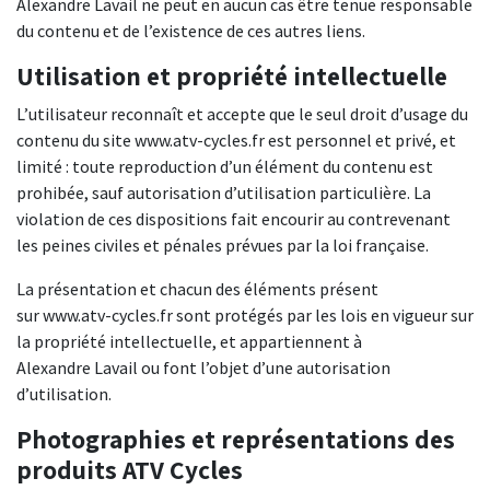
Alexandre Lavail ne peut en aucun cas être tenue responsable
du contenu et de l’existence de ces autres liens.
Utilisation et propriété intellectuelle
L’utilisateur reconnaît et accepte que le seul droit d’usage du
contenu du site www.atv-cycles.fr est personnel et privé, et
limité : toute reproduction d’un élément du contenu est
prohibée, sauf autorisation d’utilisation particulière. La
violation de ces dispositions fait encourir au contrevenant
les peines civiles et pénales prévues par la loi française.
La présentation et chacun des éléments présent
sur www.atv-cycles.fr sont protégés par les lois en vigueur sur
la propriété intellectuelle, et appartiennent à
Alexandre Lavail ou font l’objet d’une autorisation
d’utilisation.
Photographies et représentations des
produits ATV Cycles