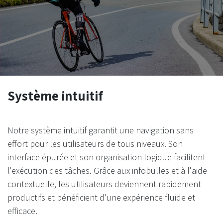
Système intuitif
Notre système intuitif garantit une navigation sans
effort pour les utilisateurs de tous niveaux. Son
interface épurée et son organisation logique facilitent
l'exécution des tâches. Grâce aux infobulles et à l'aide
contextuelle, les utilisateurs deviennent rapidement
productifs et bénéficient d'une expérience fluide et
efficace.