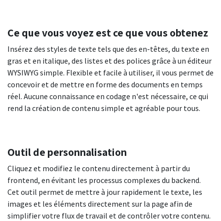
Ce que vous voyez est ce que vous obtenez
Insérez des styles de texte tels que des en-têtes, du texte en
gras et en italique, des listes et des polices grâce à un éditeur
WYSIWYG simple. Flexible et facile à utiliser, il vous permet de
concevoir et de mettre en forme des documents en temps
réel. Aucune connaissance en codage n'est nécessaire, ce qui
rend la création de contenu simple et agréable pour tous.
Outil de personnalisation
Cliquez et modifiez le contenu directement à partir du
frontend, en évitant les processus complexes du backend.
Cet outil permet de mettre à jour rapidement le texte, les
images et les éléments directement sur la page afin de
simplifier votre flux de travail et de contrôler votre contenu.