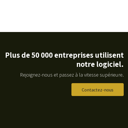
Plus de 50 000 entreprises utilisent
notre logiciel.
Rejoignez-nous et passez à la vitesse supérieure.
Contactez-nous