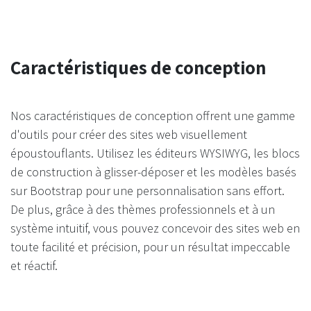
Caractéristiques de conception
Nos caractéristiques de conception offrent une gamme
d'outils pour créer des sites web visuellement
époustouflants. Utilisez les éditeurs WYSIWYG, les blocs
de construction à glisser-déposer et les modèles basés
sur Bootstrap pour une personnalisation sans effort.
De plus, grâce à des thèmes professionnels et à un
système intuitif, vous pouvez concevoir des sites web en
toute facilité et précision, pour un résultat impeccable
et réactif.