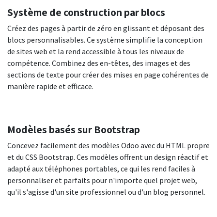
Système de construction par blocs
Créez des pages à partir de zéro en glissant et déposant des
blocs personnalisables. Ce système simplifie la conception
de sites web et la rend accessible à tous les niveaux de
compétence. Combinez des en-têtes, des images et des
sections de texte pour créer des mises en page cohérentes de
manière rapide et efficace.
Modèles basés sur Bootstrap
Concevez facilement des modèles Odoo avec du HTML propre
et du CSS Bootstrap. Ces modèles offrent un design réactif et
adapté aux téléphones portables, ce qui les rend faciles à
personnaliser et parfaits pour n'importe quel projet web,
qu'il s'agisse d'un site professionnel ou d'un blog personnel.