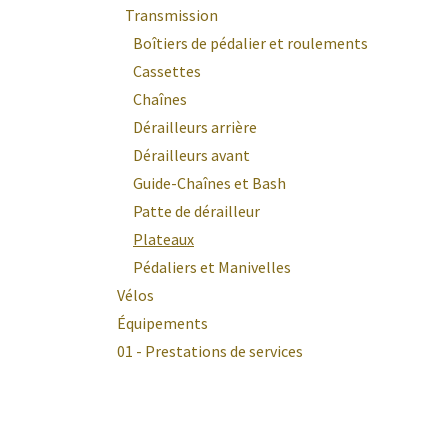
Transmission
Boîtiers de pédalier et roulements
Cassettes
Chaînes
Dérailleurs arrière
Dérailleurs avant
Guide-Chaînes et Bash
Patte de dérailleur
Plateaux
Pédaliers et Manivelles
Vélos
Équipements
01 - Prestations de services