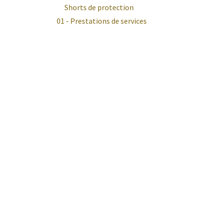
Shorts de protection
01 - Prestations de services