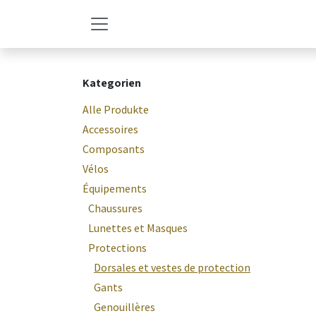
Zum Inhalt springen
Kategorien
Alle Produkte
Accessoires
Composants
Vélos
Équipements
Chaussures
Lunettes et Masques
Protections
Dorsales et vestes de protection
Gants
Genouillères