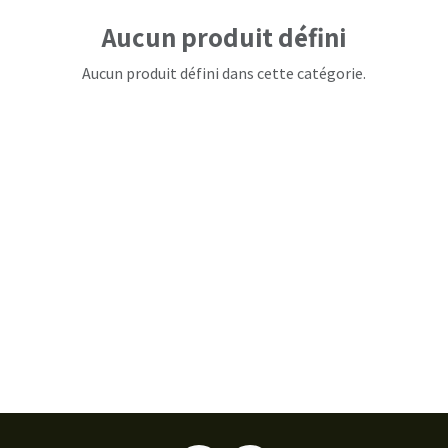
Aucun produit défini
Aucun produit défini dans cette catégorie.