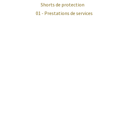
Shorts de protection
01 - Prestations de services