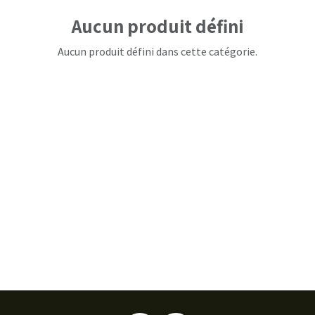
Aucun produit défini
Aucun produit défini dans cette catégorie.