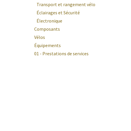
Transport et rangement vélo
Éclairages et Sécurité
Électronique
Composants
Vélos
Équipements
01 - Prestations de services