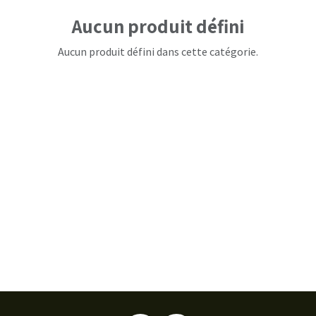
Aucun produit défini
Aucun produit défini dans cette catégorie.