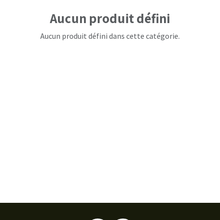
Aucun produit défini
Aucun produit défini dans cette catégorie.