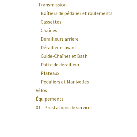
Transmission
Boîtiers de pédalier et roulements
Cassettes
Chaînes
Dérailleurs arrière
Dérailleurs avant
Guide-Chaînes et Bash
Patte de dérailleur
Plateaux
Pédaliers et Manivelles
Vélos
Équipements
01 - Prestations de services