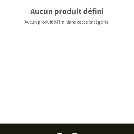
Aucun produit défini
Aucun produit défini dans cette catégorie.