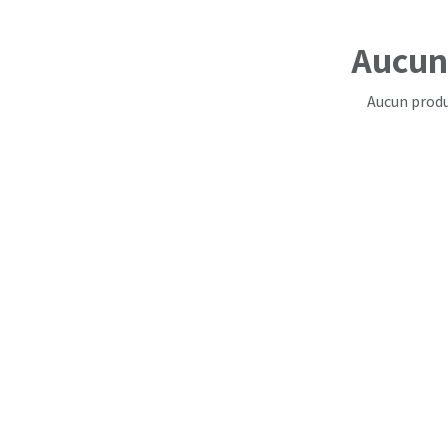
Aucun 
Aucun produ