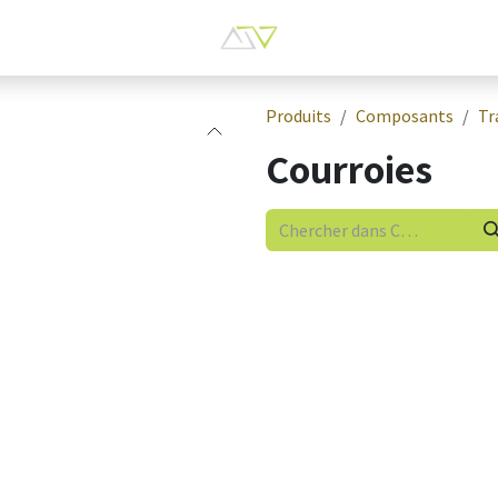
Produits
Composants
Tr
Courroies