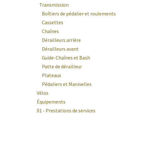
Transmission
Boîtiers de pédalier et roulements
Cassettes
Chaînes
Dérailleurs arrière
Dérailleurs avant
Guide-Chaînes et Bash
Patte de dérailleur
Plateaux
Pédaliers et Manivelles
Vélos
Équipements
01 - Prestations de services