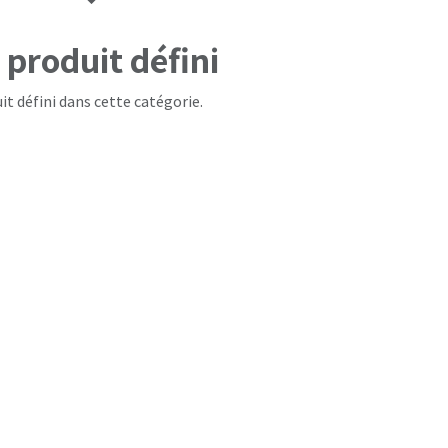
produit défini
it défini dans cette catégorie.