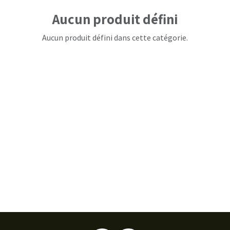
Aucun produit défini
Aucun produit défini dans cette catégorie.