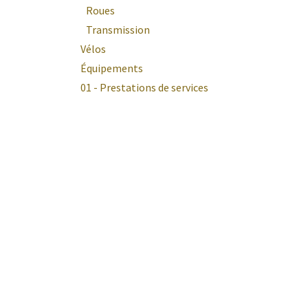
Roues
Transmission
Vélos
Équipements
01 - Prestations de services