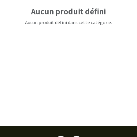
Aucun produit défini
Aucun produit défini dans cette catégorie.