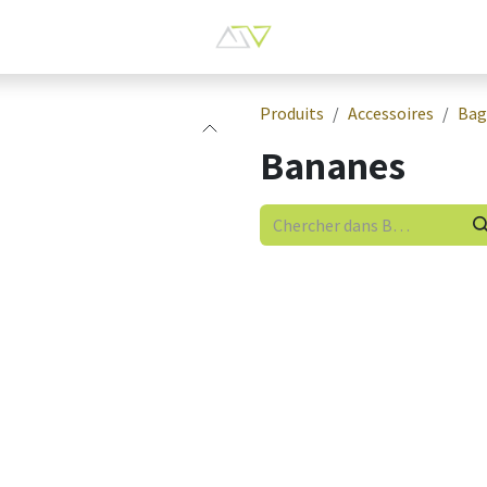
Produits
Accessoires
Bag
Bananes