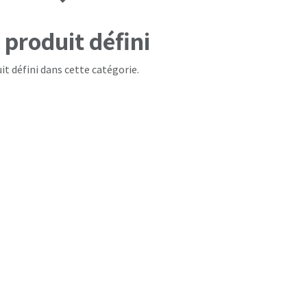
produit défini
it défini dans cette catégorie.