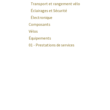
Transport et rangement vélo
Éclairages et Sécurité
Électronique
Composants
Vélos
Équipements
01 - Prestations de services