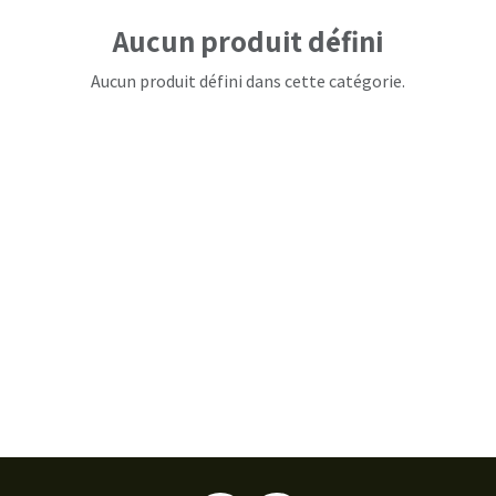
Aucun produit défini
Aucun produit défini dans cette catégorie.