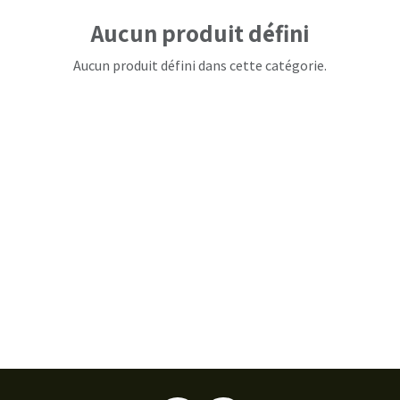
Aucun produit défini
Aucun produit défini dans cette catégorie.