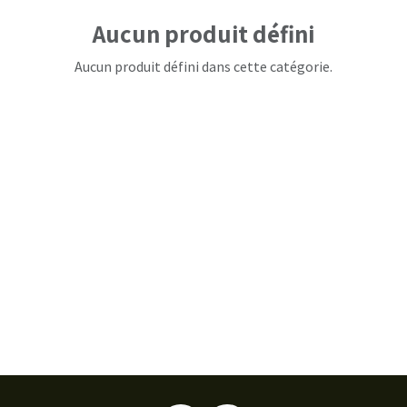
Aucun produit défini
Aucun produit défini dans cette catégorie.