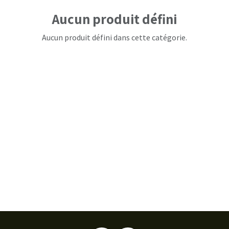
Aucun produit défini
Aucun produit défini dans cette catégorie.