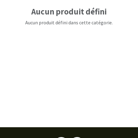
Aucun produit défini
Aucun produit défini dans cette catégorie.