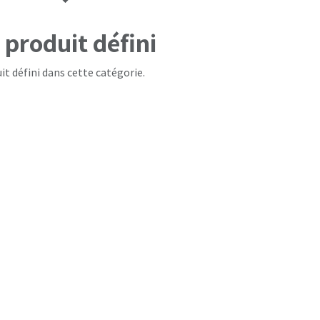
produit défini
it défini dans cette catégorie.