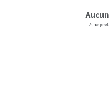
Aucun 
Aucun produ