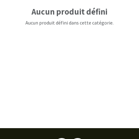
Aucun produit défini
Aucun produit défini dans cette catégorie.