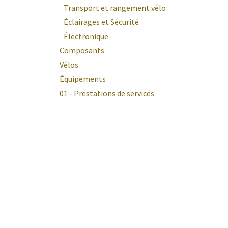
Transport et rangement vélo
Éclairages et Sécurité
Électronique
Composants
Vélos
Équipements
01 - Prestations de services