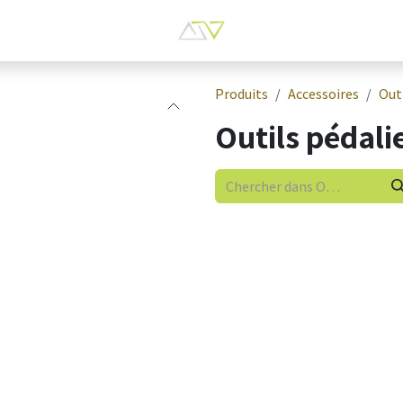
Produits
Accessoires
Out
Outils pédali