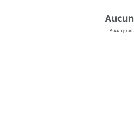
Aucun 
Aucun produ