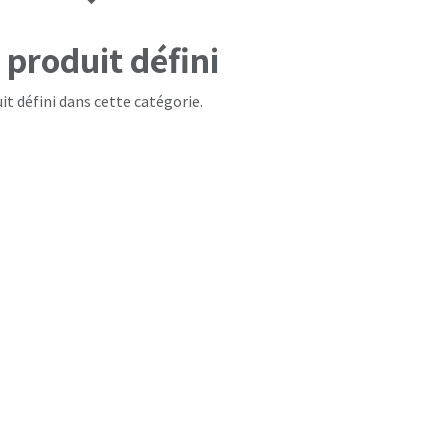
produit défini
it défini dans cette catégorie.