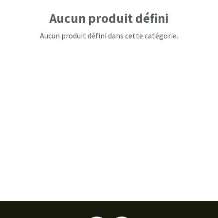
Aucun produit défini
Aucun produit défini dans cette catégorie.