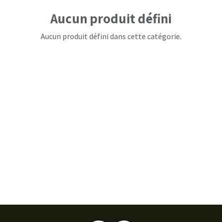
Aucun produit défini
Aucun produit défini dans cette catégorie.