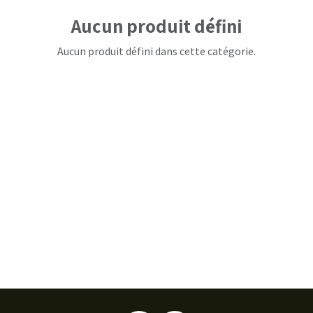
Aucun produit défini
Aucun produit défini dans cette catégorie.