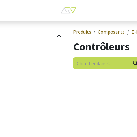
Produits
Composants
E-
Contrôleurs