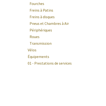
Fourches
Freins à Patins
Freins à disques
Pneus et Chambres à Air
Périphériques
Roues
Transmission
Vélos
Équipements
01 - Prestations de services