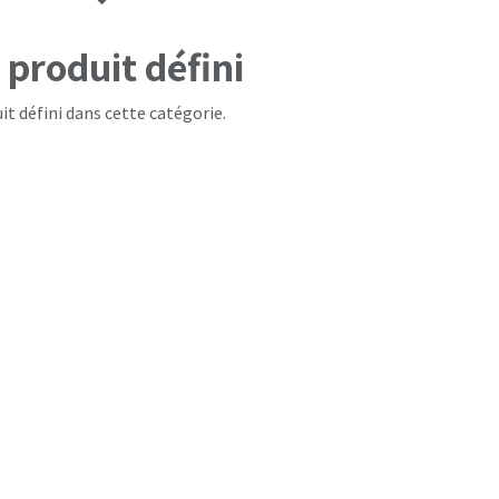
produit défini
it défini dans cette catégorie.