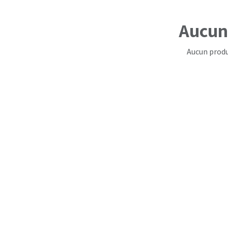
Aucun 
Aucun produ